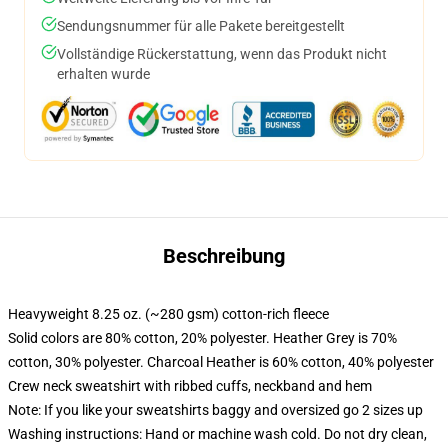
Sendungsnummer für alle Pakete bereitgestellt
Vollständige Rückerstattung, wenn das Produkt nicht
erhalten wurde
Beschreibung
Heavyweight 8.25 oz. (~280 gsm) cotton-rich fleece
Solid colors are 80% cotton, 20% polyester. Heather Grey is 70%
cotton, 30% polyester. Charcoal Heather is 60% cotton, 40% polyester
Crew neck sweatshirt with ribbed cuffs, neckband and hem
Note: If you like your sweatshirts baggy and oversized go 2 sizes up
Washing instructions: Hand or machine wash cold. Do not dry clean,