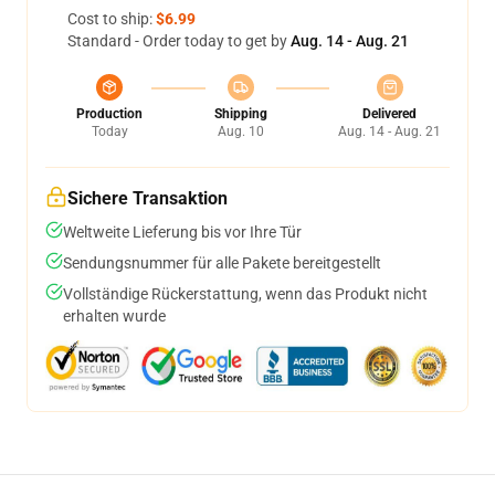
Cost to ship:
$6.99
Standard - Order today to get by
Aug. 14 - Aug. 21
Production
Shipping
Delivered
Today
Aug. 10
Aug. 14 - Aug. 21
Sichere Transaktion
Weltweite Lieferung bis vor Ihre Tür
Sendungsnummer für alle Pakete bereitgestellt
Vollständige Rückerstattung, wenn das Produkt nicht
erhalten wurde