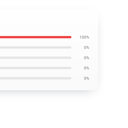
100%
0%
0%
0%
0%