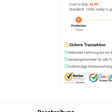
Cost to ship:
$6.99
Standard - Order today to g
Production
Today
Sichere Transaktion
Weltweite Lieferung bis vor I
Sendungsnummer für alle Pak
Vollständige Rückerstattung