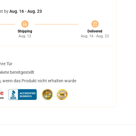
et by
Aug. 16 - Aug. 23
Shipping
Delivered
Aug. 12
Aug. 16 - Aug. 23
hre Tür
ete bereitgestellt
, wenn das Produkt nicht erhalten wurde