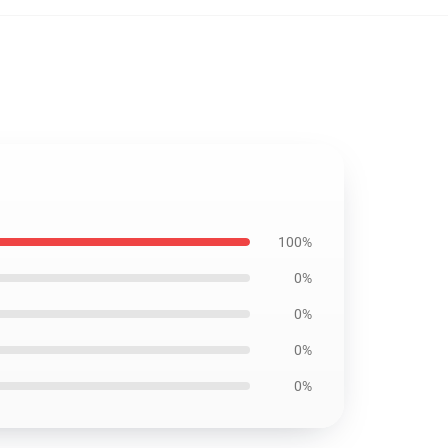
100%
0%
0%
0%
0%