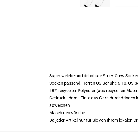
Super weiche und dehnbare Strick Crew Socke
Socken passend: Herren US-Schuhe 6-10, US-S
58% recycelter Polyester (aus recycelten Mat
Gedruckt, damit Tinte das Garn durchdringen 
abweichen
Maschinenwäsche
Da jeder Artikel nur für Sie von Ihrem lokalen