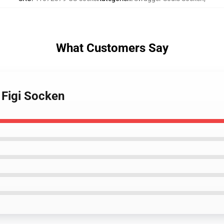
What Customers Say
 Figi Socken