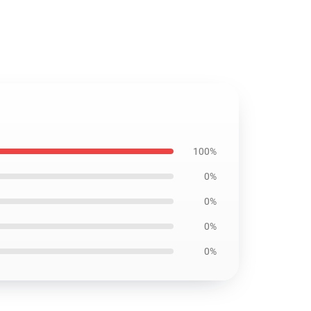
100%
0%
0%
0%
0%