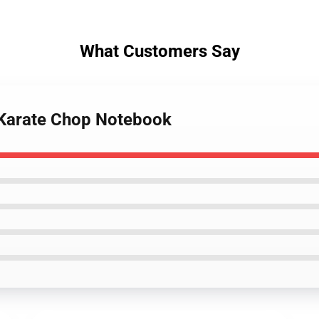
What Customers Say
 Karate Chop Notebook