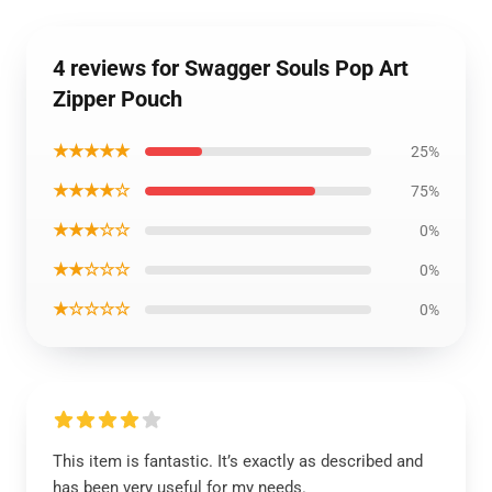
4 reviews for Swagger Souls Pop Art
Zipper Pouch
★★★★★
25%
★★★★☆
75%
★★★☆☆
0%
★★☆☆☆
0%
★☆☆☆☆
0%
This item is fantastic. It’s exactly as described and
has been very useful for my needs.