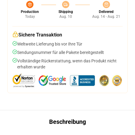
Production
Shipping
Delivered
Today
Aug. 10
Aug. 14 - Aug. 21
Sichere Transaktion
Weltweite Lieferung bis vor Ihre Tür
Sendungsnummer für alle Pakete bereitgestellt
Vollständige Rückerstattung, wenn das Produkt nicht
erhalten wurde
Beschreibung