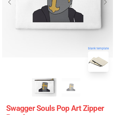
blank template
Swagger Souls Pop Art Zipper