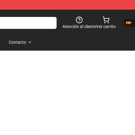
Atención al cliente
Ver carrito
Contacto