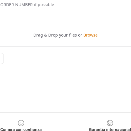
Compra con confianza
Garantía internacional