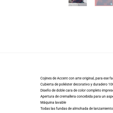
Cojines de Accent con arte original, para ese 
Cubierta de poliéster decorativo y duradero 10
Diseño de doble cara de color completo impre
Apertura de cremallera concebida para un aspec
Máquina lavable
Todas las fundas de almohada de lanzamiento 