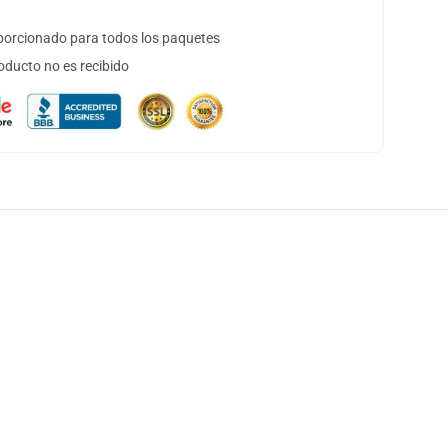
orcionado para todos los paquetes
oducto no es recibido