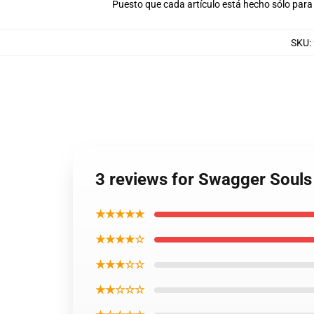
Puesto que cada artículo está hecho sólo para 
SKU
:
3 reviews for Swagger Souls
★★★★★
★★★★☆
★★★☆☆
★★☆☆☆