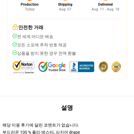
Production
Shipping
Delivered
Today
Aug. 07
Aug. 11 - Aug. 18
안전한 거래
전 세계 어디든 배송
모든 소포에 추적 번호 제공
상품을 받지 못한 경우 전액 환불
설명
해당 이용 후기에 달린 코멘트가 없습니다.
부드러운 100 % 폴리 에스터, 심지어 drape