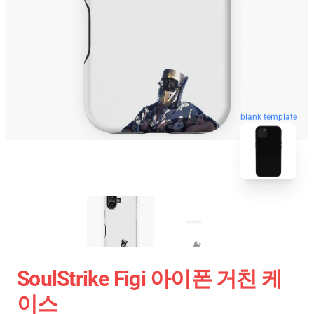
blank template
SoulStrike Figi 아이폰 거친 케
이스