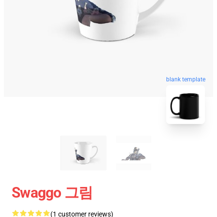
blank template
Swaggo 그림
(1 customer reviews)