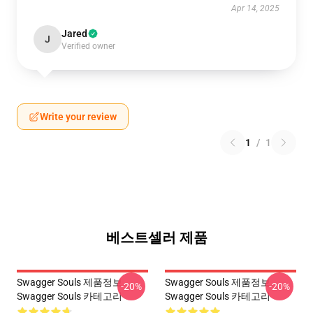
Apr 14, 2025
Jared
J
Verified owner
Write your review
1
/
1
베스트셀러 제품
Swagger Souls 제품정보
Swagger Souls 제품정보
-20%
-20%
Swagger Souls 카테고리
Swagger Souls 카테고리