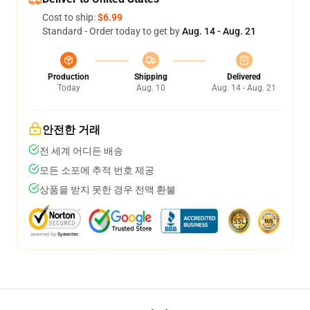
Cost to ship:
$6.99
Standard - Order today to get by
Aug. 14 - Aug. 21
Production
Shipping
Delivered
Today
Aug. 10
Aug. 14 - Aug. 21
안전한 거래
전 세계 어디든 배송
모든 소포에 추적 번호 제공
상품을 받지 못한 경우 전액 환불