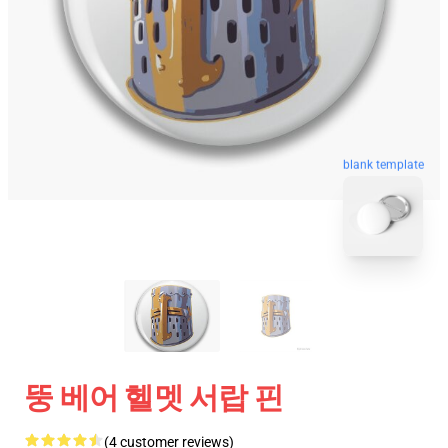
blank template
뚱 베어 헬멧 서랍 핀
(4 customer reviews)