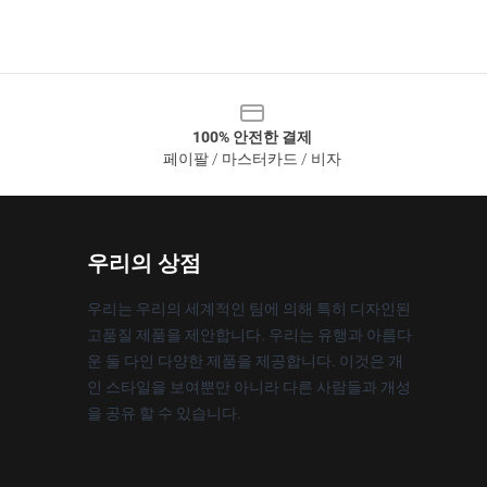
100% 안전한 결제
페이팔 / 마스터카드 / 비자
우리의 상점
우리는 우리의 세계적인 팀에 의해 특히 디자인된
고품질 제품을 제안합니다. 우리는 유행과 아름다
운 둘 다인 다양한 제품을 제공합니다. 이것은 개
인 스타일을 보여뿐만 아니라 다른 사람들과 개성
을 공유 할 수 있습니다.