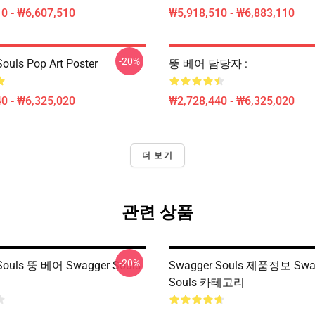
0 - ₩6,607,510
₩5,918,510 - ₩6,883,110
-20%
ouls Pop Art Poster
뚱 베어 담당자 :
0 - ₩6,325,020
₩2,728,440 - ₩6,325,020
더 보기
관련 상품
-20%
Souls 뚱 베어 Swagger Souls
Swagger Souls 제품정보 Swa
Souls 카테고리