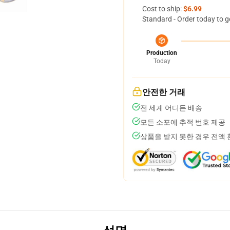
Cost to ship:
$6.99
Standard - Order today to g
Production
Today
안전한 거래
전 세계 어디든 배송
모든 소포에 추적 번호 제공
상품을 받지 못한 경우 전액