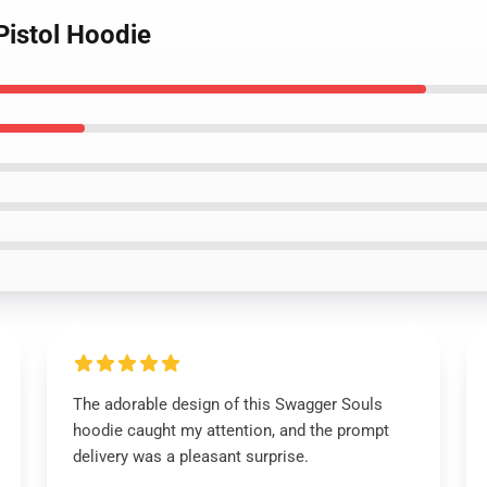
Pistol Hoodie
The adorable design of this Swagger Souls
hoodie caught my attention, and the prompt
delivery was a pleasant surprise.