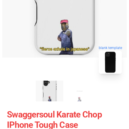
blank template
Swaggersoul Karate Chop
IPhone Tough Case