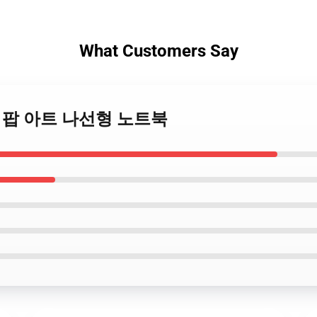
What Customers Say
Souls 팝 아트 나선형 노트북