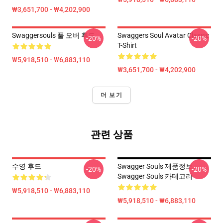
₩3,651,700 - ₩4,202,900
Swaggersouls 풀 오버 후드
Swaggers Soul Avatar Classic
-20%
-20%
T-Shirt
₩5,918,510 - ₩6,883,110
₩3,651,700 - ₩4,202,900
더 보기
관련 상품
수영 후드
Swagger Souls 제품정보
-20%
-20%
Swagger Souls 카테고리
₩5,918,510 - ₩6,883,110
₩5,918,510 - ₩6,883,110