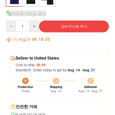
사이즈 가이드 보기
Quantity
장바구니에 추가
이 세일은
04
:
18
:
54
Deliver to United States
Cost to ship:
$6.99
Standard - Order today to get by
Aug. 14 - Aug. 21
Production
Shipping
Delivered
Today
Aug. 10
Aug. 14 - Aug. 21
안전한 거래
전 세계 어디든 배송