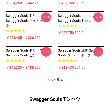
￥384,250 - ￥442,250
￥427,750
$29.5
Swagger Souls ドリップ
Swagger Souls ショップ
-20%
-20%
Swagger Souls フェイスマス
Swagger Souls ドレス
ク
￥427,750
$29.5
￥288,405 - ￥326,250
Swagger Souls ドリップ
Swagger Souls 編集 Swagger
-20%
-20%
Swagger Souls ピン
Souls ジッパーポーチ
￥145,725 - ￥189,225
￥312,475
$21.55
もっと見る
Swagger Souls Tシャツ