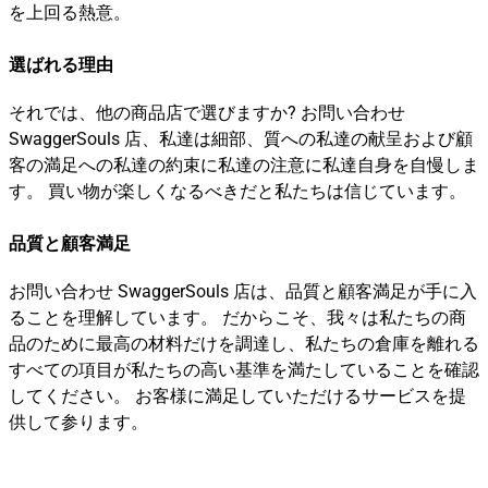
を上回る熱意。
選ばれる理由
それでは、他の商品店で選びますか? お問い合わせ
SwaggerSouls 店、私達は細部、質への私達の献呈および顧
客の満足への私達の約束に私達の注意に私達自身を自慢しま
す。 買い物が楽しくなるべきだと私たちは信じています。
品質と顧客満足
お問い合わせ SwaggerSouls 店は、品質と顧客満足が手に入
ることを理解しています。 だからこそ、我々は私たちの商
品のために最高の材料だけを調達し、私たちの倉庫を離れる
すべての項目が私たちの高い基準を満たしていることを確認
してください。 お客様に満足していただけるサービスを提
供して参ります。