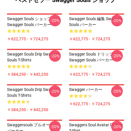
ベストセラー Swagger Souls ショップ
Swagger Souls ショップ
Swagger Souls 編集 Swagger
-20%
-20%
Swagger Souls パーカー
Souls パーカー
￥622,775 - ￥724,275
￥622,775 - ￥724,275
Swagger Souls Drip Swagger
Swagger Souls ドリップ
-20%
-20%
Souls T-Shirts
Swagger Souls パーカー
￥384,250 - ￥442,250
￥622,775 - ￥724,275
Swagger Souls Drip Swagger
Swagger パーカー
-20%
-20%
Souls T-Shirts
￥622,775 - ￥724,275
￥384,250 - ￥442,250
Swaggersouls プルオーバー
Swaggers Soul Avatar Classic
-20%
-20%
パーカー
T-Shirt