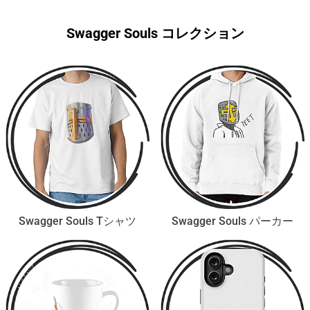
Swagger Souls コレクション
Swagger Souls Tシャツ
Swagger Souls パーカー