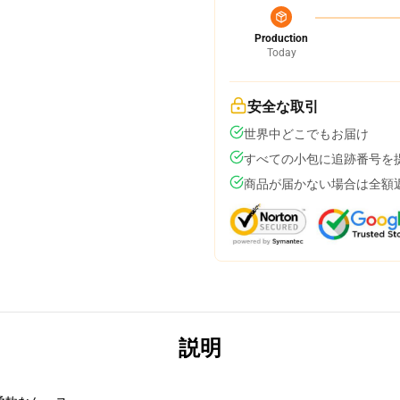
Production
Today
安全な取引
世界中どこでもお届け
すべての小包に追跡番号を
商品が届かない場合は全額
説明