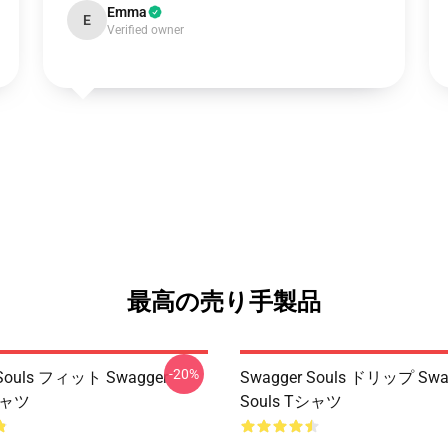
Emma
E
Verified owner
最高の売り手製品
-20%
 Souls フィット Swagger
Swagger Souls ドリップ Swa
シャツ
Souls Tシャツ