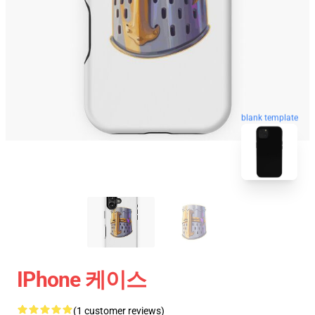
blank template
IPhone 케이스
(1 customer reviews)