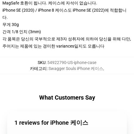
MagSafe 호환이 됩니다. 케이스에 자석이 없습니다.
iPhone SE (2020) / iPhone 8 케이스도 iPhone SE (2022)에 적합합니
다.
무게 30g
간격 1/8 인치 (3mm)
각 품목은 당신의 국부적으로 제3자 성취자에 의하여 당신을 위해 다만,
주어지는 제품에 있는 경미한 variances일지도 모릅니다
SKU
:
54922790-US-iphone-case
카테고리
:
Swagger Souls iPhone 케이스
,
What Customers Say
1 reviews for iPhone 케이스