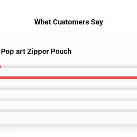
What Customers Say
 Pop art Zipper Pouch