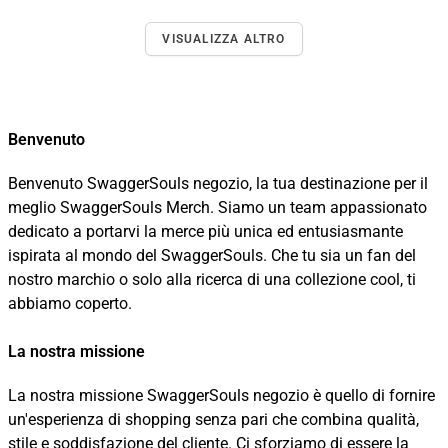
VISUALIZZA ALTRO
Benvenuto
Benvenuto SwaggerSouls negozio, la tua destinazione per il
meglio SwaggerSouls Merch. Siamo un team appassionato
dedicato a portarvi la merce più unica ed entusiasmante
ispirata al mondo del SwaggerSouls. Che tu sia un fan del
nostro marchio o solo alla ricerca di una collezione cool, ti
abbiamo coperto.
La nostra missione
La nostra missione SwaggerSouls negozio è quello di fornire
un'esperienza di shopping senza pari che combina qualità,
stile e soddisfazione del cliente. Ci sforziamo di essere la