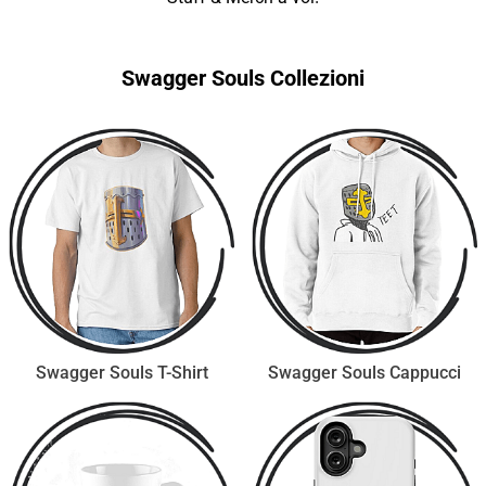
Swagger Souls Collezioni
Swagger Souls T-Shirt
Swagger Souls Cappucci