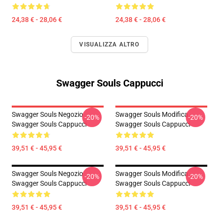
24,38 € - 28,06 €
24,38 € - 28,06 €
VISUALIZZA ALTRO
Swagger Souls Cappucci
Swagger Souls Negozio
Swagger Souls Modifica
-20%
-20%
Swagger Souls Cappucci
Swagger Souls Cappucci
39,51 € - 45,95 €
39,51 € - 45,95 €
Swagger Souls Negozio
Swagger Souls Modifica
-20%
-20%
Swagger Souls Cappucci
Swagger Souls Cappucci
39,51 € - 45,95 €
39,51 € - 45,95 €