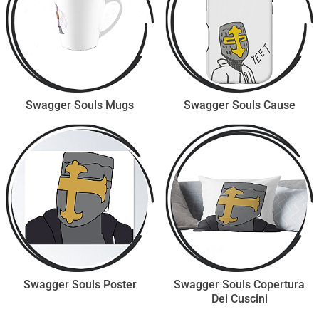
Swagger Souls Mugs
Swagger Souls Cause
Swagger Souls Poster
Swagger Souls Copertura
Dei Cuscini