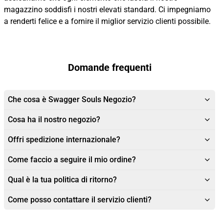
magazzino soddisfi i nostri elevati standard. Ci impegniamo
a renderti felice e a fornire il miglior servizio clienti possibile.
Domande frequenti
Che cosa è Swagger Souls Negozio?
Cosa ha il nostro negozio?
Offri spedizione internazionale?
Come faccio a seguire il mio ordine?
Qual è la tua politica di ritorno?
Come posso contattare il servizio clienti?