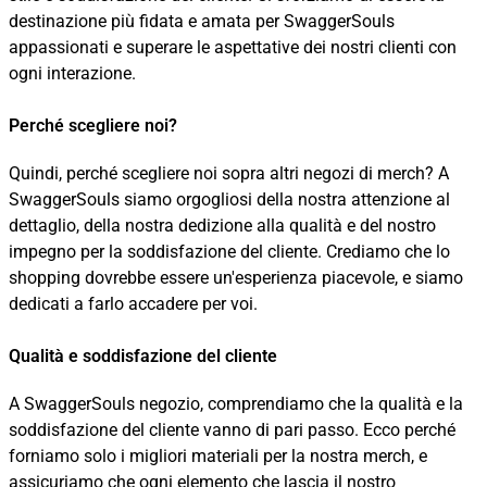
destinazione più fidata e amata per SwaggerSouls
appassionati e superare le aspettative dei nostri clienti con
ogni interazione.
Perché scegliere noi?
Quindi, perché scegliere noi sopra altri negozi di merch? A
SwaggerSouls siamo orgogliosi della nostra attenzione al
dettaglio, della nostra dedizione alla qualità e del nostro
impegno per la soddisfazione del cliente. Crediamo che lo
shopping dovrebbe essere un'esperienza piacevole, e siamo
dedicati a farlo accadere per voi.
Qualità e soddisfazione del cliente
A SwaggerSouls negozio, comprendiamo che la qualità e la
soddisfazione del cliente vanno di pari passo. Ecco perché
forniamo solo i migliori materiali per la nostra merch, e
assicuriamo che ogni elemento che lascia il nostro