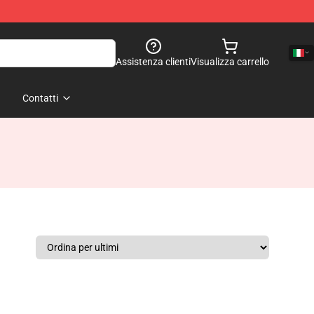
Assistenza clienti
Visualizza carrello
Contatti