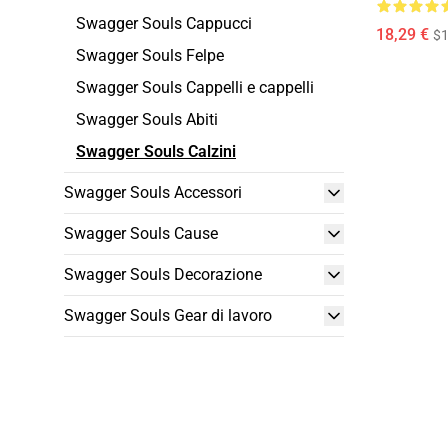
Swagger Souls Cappucci
18,29 €
$1
Swagger Souls Felpe
Swagger Souls Cappelli e cappelli
Swagger Souls Abiti
Swagger Souls Calzini
Swagger Souls Accessori
Swagger Souls Cause
Swagger Souls Decorazione
Swagger Souls Gear di lavoro