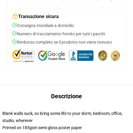
Transazione sicura
Consegna mondiale a domicilio
Numero di tracciamento fornito per tutti i pacchi
Rimborso completo se il prodotto non viene ricevuto
Descrizione
Blank walls suck, so bring some life to your dorm, bedroom, office,
studio, wherever
Printed on 185gsm semi gloss poster paper