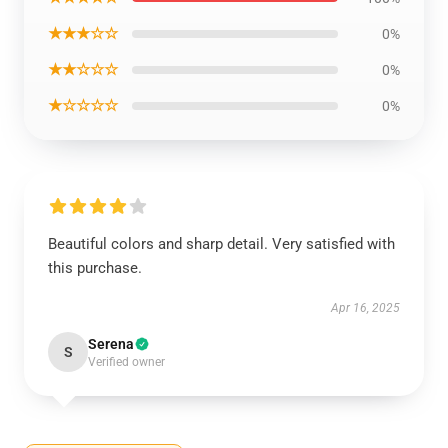
★★★☆☆
0%
★★☆☆☆
0%
★☆☆☆☆
0%
Beautiful colors and sharp detail. Very satisfied with
this purchase.
Apr 16, 2025
Serena
S
Verified owner