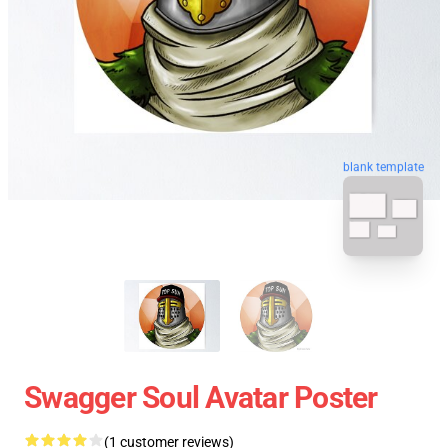
blank template
Swagger Soul Avatar Poster
(1 customer reviews)