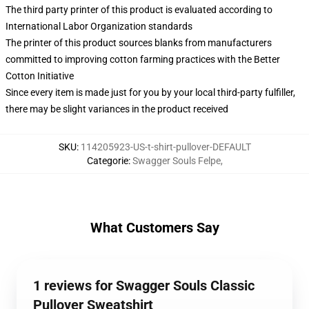
The third party printer of this product is evaluated according to
International Labor Organization standards
The printer of this product sources blanks from manufacturers
committed to improving cotton farming practices with the Better
Cotton Initiative
Since every item is made just for you by your local third-party fulfiller,
there may be slight variances in the product received
SKU
:
114205923-US-t-shirt-pullover-DEFAULT
Categorie
:
Swagger Souls Felpe
,
What Customers Say
1 reviews for Swagger Souls Classic
Pullover Sweatshirt